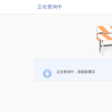
正在查询中
正在查询中，请刷新重试