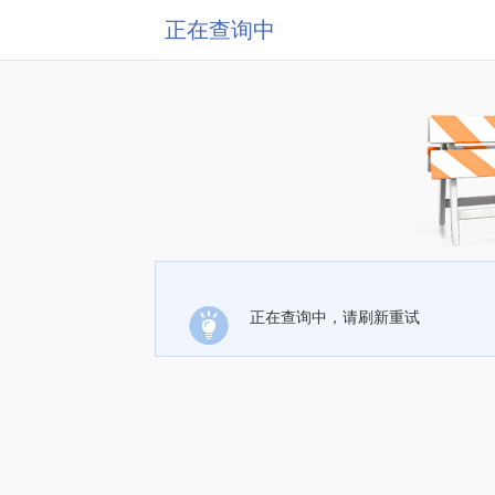
正在查询中
正在查询中，请刷新重试