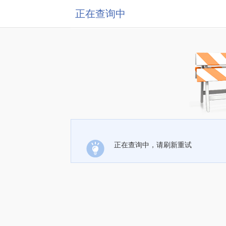
正在查询中
正在查询中，请刷新重试