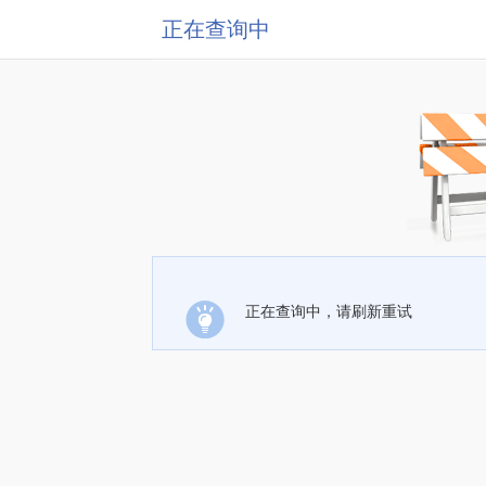
正在查询中
正在查询中，请刷新重试