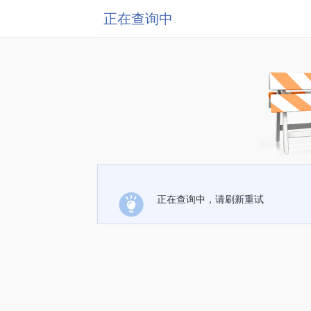
正在查询中
正在查询中，请刷新重试