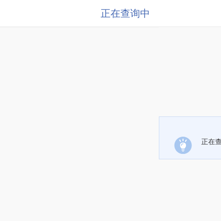
正在查询中
正在