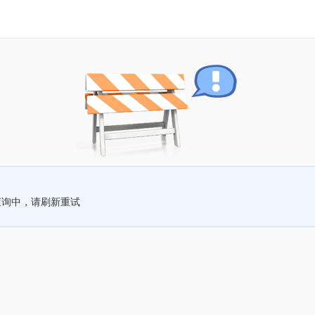
查询中，请刷新重试