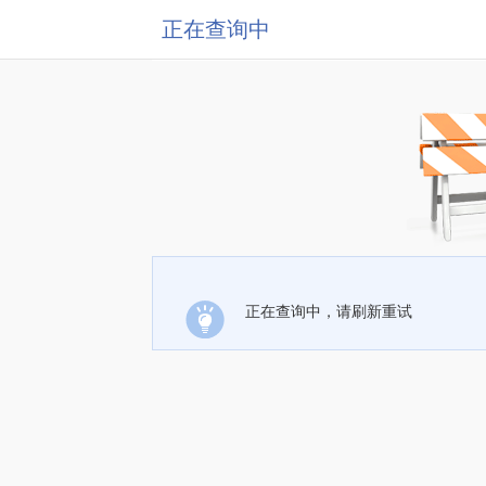
正在查询中
正在查询中，请刷新重试