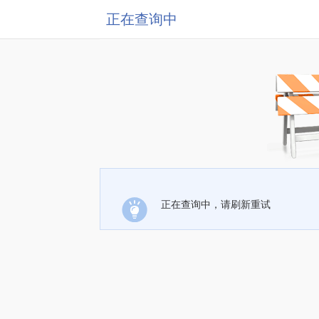
正在查询中
正在查询中，请刷新重试