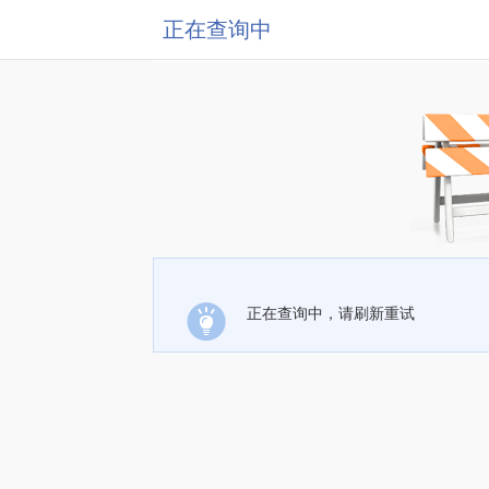
正在查询中
正在查询中，请刷新重试