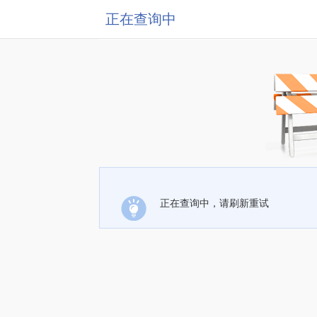
正在查询中
正在查询中，请刷新重试