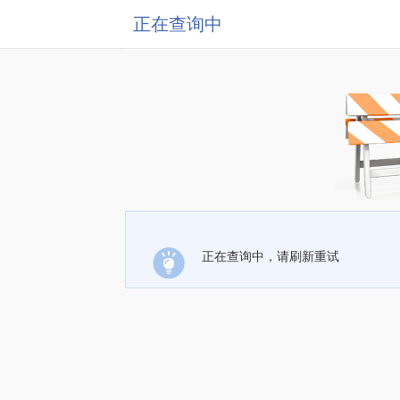
正在查询中
正在查询中，请刷新重试