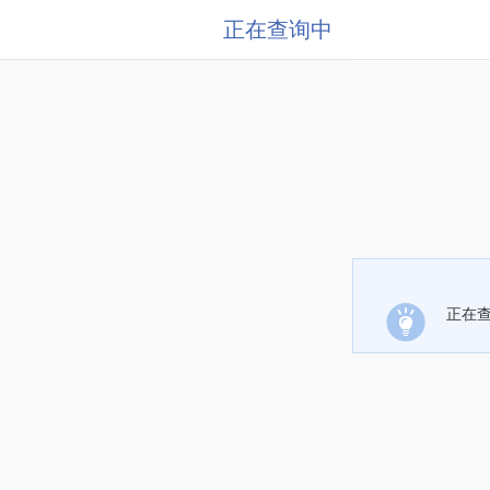
正在查询中
正在