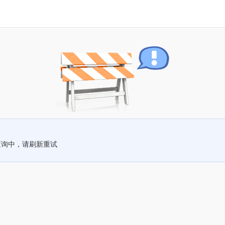
查询中，请刷新重试