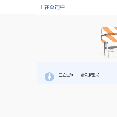
正在查询中
正在查询中，请刷新重试